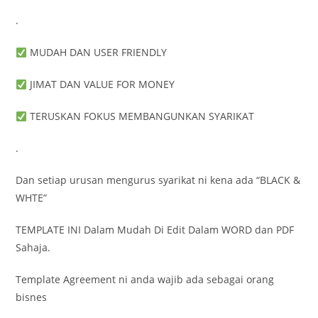
.
MUDAH DAN USER FRIENDLY
JIMAT DAN VALUE FOR MONEY
TERUSKAN FOKUS MEMBANGUNKAN SYARIKAT
.
Dan setiap urusan mengurus syarikat ni kena ada “BLACK &
WHTE”
TEMPLATE INI Dalam Mudah Di Edit Dalam WORD dan PDF
Sahaja.
Template Agreement ni anda wajib ada sebagai orang
bisnes